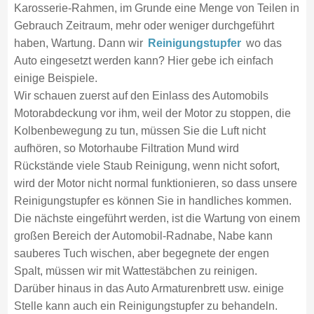
Karosserie-Rahmen, im Grunde eine Menge von Teilen in
Gebrauch Zeitraum, mehr oder weniger durchgeführt
haben, Wartung. Dann wir
Reinigungstupfer
wo das
Auto eingesetzt werden kann? Hier gebe ich einfach
einige Beispiele.
Wir schauen zuerst auf den Einlass des Automobils
Motorabdeckung vor ihm, weil der Motor zu stoppen, die
Kolbenbewegung zu tun, müssen Sie die Luft nicht
aufhören, so Motorhaube Filtration Mund wird
Rückstände viele Staub Reinigung, wenn nicht sofort,
wird der Motor nicht normal funktionieren, so dass unsere
Reinigungstupfer es können Sie in handliches kommen.
Die nächste eingeführt werden, ist die Wartung von einem
großen Bereich der Automobil-Radnabe, Nabe kann
sauberes Tuch wischen, aber begegnete der engen
Spalt, müssen wir mit Wattestäbchen zu reinigen.
Darüber hinaus in das Auto Armaturenbrett usw. einige
Stelle kann auch ein Reinigungstupfer zu behandeln.