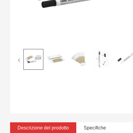
Descrizione del prodotto
Specifiche