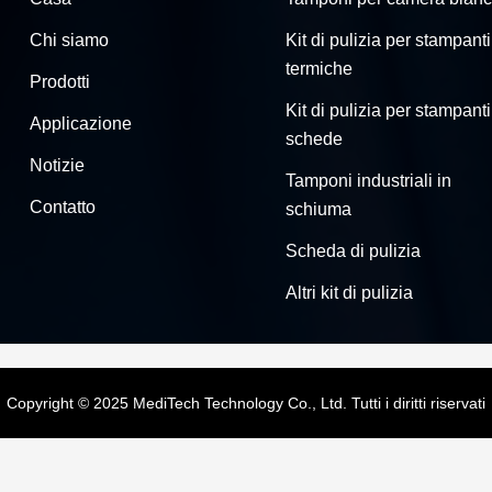
Chi siamo
Kit di pulizia per stampanti
termiche
Prodotti
Kit di pulizia per stampanti
Applicazione
schede
Notizie
Tamponi industriali in
Contatto
schiuma
Scheda di pulizia
Altri kit di pulizia
Copyright © 2025 MediTech Technology Co., Ltd. Tutti i diritti riservati