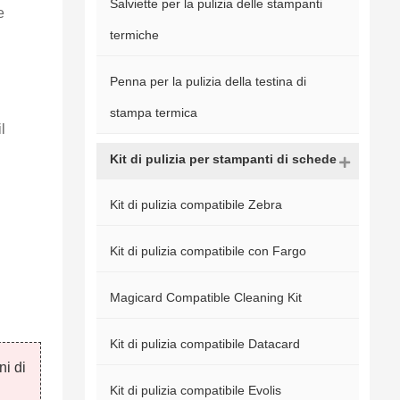
Salviette per la pulizia delle stampanti
e
termiche
Penna per la pulizia della testina di
stampa termica
l
Kit di pulizia per stampanti di schede
Kit di pulizia compatibile Zebra
Kit di pulizia compatibile con Fargo
Magicard Compatible Cleaning Kit
Kit di pulizia compatibile Datacard
ni di
Kit di pulizia compatibile Evolis