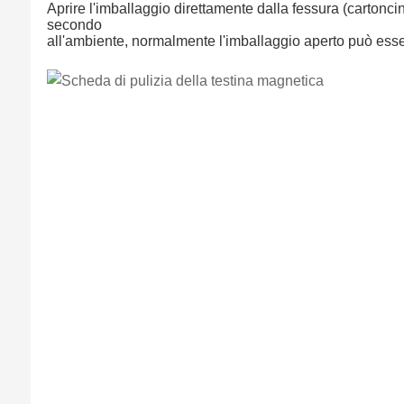
Aprire l'imballaggio direttamente dalla fessura (cartonci
secondo
all'ambiente, normalmente l'imballaggio aperto può essere