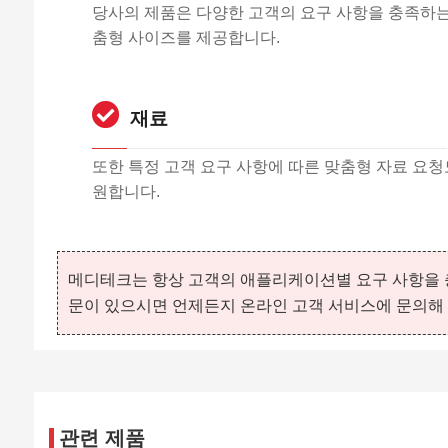
당사의 제품은 다양한 고객의 요구 사항을 충족하는
춤형 사이즈를 제공합니다.
재료
또한 특정 고객 요구 사항에 따른 맞춤형 자료 요청
원합니다.
메디테크는 항상 고객의 애플리케이션별 요구 사항을 충
문이 있으시면 언제든지 온라인 고객 서비스에 문의해 
관련 제품