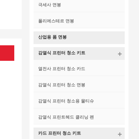
극세사 면봉
폴리에스테르 면봉
산업용 폼 면봉
감열식 프린터 청소 키트
열전사 프린터 청소 카드
감열식 프린터 청소 면봉
감열식 프린터 청소용 물티슈
감열식 프린트헤드 클리닝 펜
카드 프린터 청소 키트