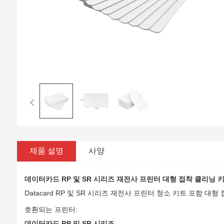
제품 설명
사양
데이터카드 RP 및 SR 시리즈 재전사 프린터 대형 접착 클리닝 
Datacard RP 및 SR 시리즈 재전사 프린터 청소 키트
포함 대형 접착
호환되는 프린터:
데이터카드 RP 및 SR 시리즈