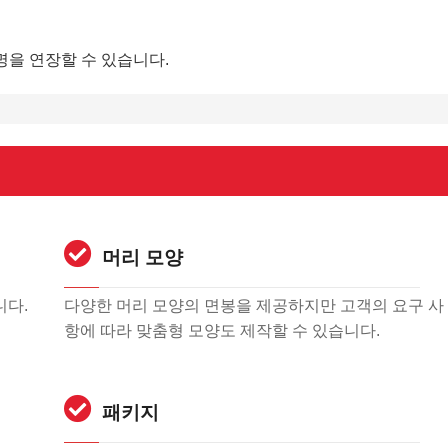
을 연장할 수 있습니다.
머리 모양
니다.
다양한 머리 모양의 면봉을 제공하지만 고객의 요구 사
항에 따라 맞춤형 모양도 제작할 수 있습니다.
패키지