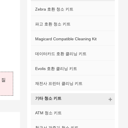
Zebra 호환 청소 키트
파고 호환 청소 키트
Magicard Compatible Cleaning Kit
데이터카드 호환 클리닝 키트
Evolis 호환 클리닝 키트
 질
재전사 프린터 클리닝 키트
기타 청소 키트
ATM 청소 키트
청구서 검증기 청소 키트