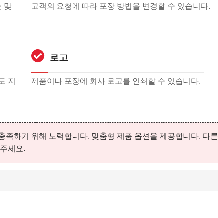
 맞
고객의 요청에 따라 포장 방법을 변경할 수 있습니다.
로고
도 지
제품이나 포장에 회사 로고를 인쇄할 수 있습니다.
족하기 위해 노력합니다. 맞춤형 제품 옵션을 제공합니다. 다른
주세요.