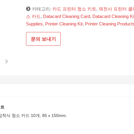
카테고리:
카드 프린터 청소 키트
,
재전사 프린터 클
소 카드
,
Datacard Cleaning Card
,
Datacard Cleaning Ki
Supplies
,
Printer Cleaning Kit
,
Printer Cleaning Product
문의 보내기
키트
식 청소 카드 10개, 85 x 150mm.