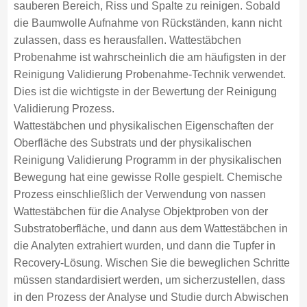
sauberen Bereich, Riss und Spalte zu reinigen. Sobald
die Baumwolle Aufnahme von Rückständen, kann nicht
zulassen, dass es herausfallen. Wattestäbchen
Probenahme ist wahrscheinlich die am häufigsten in der
Reinigung Validierung Probenahme-Technik verwendet.
Dies ist die wichtigste in der Bewertung der Reinigung
Validierung Prozess.
Wattestäbchen und physikalischen Eigenschaften der
Oberfläche des Substrats und der physikalischen
Reinigung Validierung Programm in der physikalischen
Bewegung hat eine gewisse Rolle gespielt. Chemische
Prozess einschließlich der Verwendung von nassen
Wattestäbchen für die Analyse Objektproben von der
Substratoberfläche, und dann aus dem Wattestäbchen in
die Analyten extrahiert wurden, und dann die Tupfer in
Recovery-Lösung. Wischen Sie die beweglichen Schritte
müssen standardisiert werden, um sicherzustellen, dass
in den Prozess der Analyse und Studie durch Abwischen