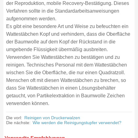
der Reproduktion, mobile Recovery-Bestätigung. Dieses
Verfahren sollte in die Standardarbeitsanweisungen
aufgenommen werden.
Es gibt eine besondere Art und Weise zu befeuchten ein
Wattestäbchen Kopf und verhindern, dass die Oberfläche
der Baumwolle auf dem Kopf der Rückstand in die
umgebende Flüssigkeit übermäßig ausbreiten.
Verwenden Sie Wattestäbchen zu bestätigen und zu
reinigen. Technisches Personal mit dem Wattestäbchen
wischen Sie die Oberfläche, die nur einen Quadratzoll.
Menschen oft mit diesen Wattestäbchen zu brechen, so
dass Sie Wattestäbchen in einen Lösungsbehälter
getaucht, von Partikelextraktion in Baumwolle Zeichen
verwenden können.
Die vorl:
Reinigen von Druckerwalzen
Die nächste:
Wie werden die Reinigungstupfer verwendet?