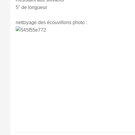
5" de longueur
nettoyage des écouvillons photo :