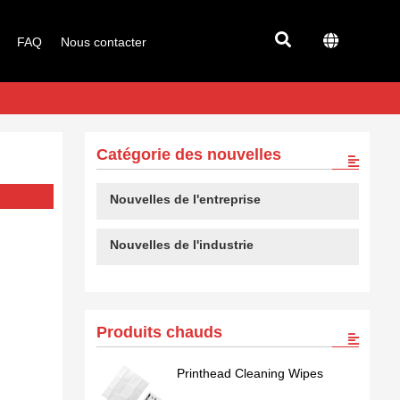
FAQ
Nous contacter
Catégorie des nouvelles
Nouvelles de l'entreprise
Nouvelles de l'industrie
Produits chauds
Printhead Cleaning Wipes