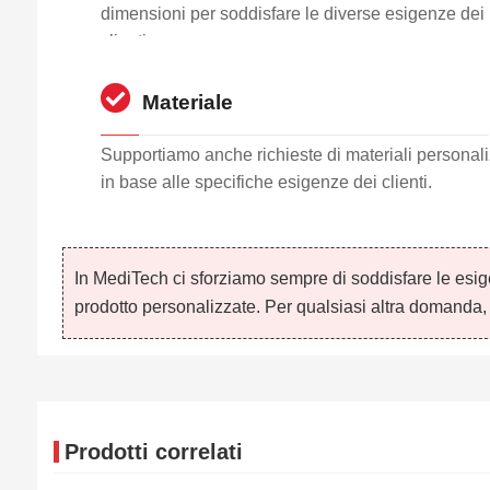
dimensioni per soddisfare le diverse esigenze dei
clienti.
Materiale
Supportiamo anche richieste di materiali personali
in base alle specifiche esigenze dei clienti.
In MediTech ci sforziamo sempre di soddisfare le esige
prodotto personalizzate. Per qualsiasi altra domanda, no
Prodotti correlati