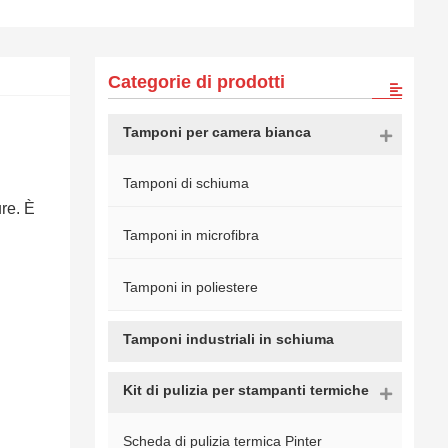
Categorie di prodotti
Tamponi per camera bianca
Tamponi di schiuma
re. È
Tamponi in microfibra
Tamponi in poliestere
Tamponi industriali in schiuma
Kit di pulizia per stampanti termiche
Scheda di pulizia termica Pinter