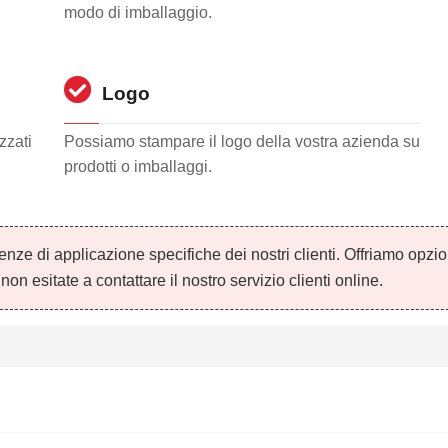
modo di imballaggio.
Logo
zzati
Possiamo stampare il logo della vostra azienda su
prodotti o imballaggi.
nze di applicazione specifiche dei nostri clienti. Offriamo opzio
n esitate a contattare il nostro servizio clienti online.