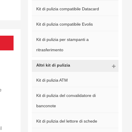
Kit di pulizia compatibile Datacard
Kit di pulizia compatibile Evolis
Kit di pulizia per stampanti a
ritrasferimento
Altri kit di pulizia
Kit di pulizia ATM
e
Kit di pulizia del convalidatore di
banconote
Kit di pulizia del lettore di schede
l