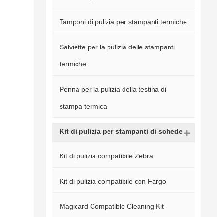
Tamponi di pulizia per stampanti termiche
Salviette per la pulizia delle stampanti
termiche
Penna per la pulizia della testina di
stampa termica
Kit di pulizia per stampanti di schede
Kit di pulizia compatibile Zebra
Kit di pulizia compatibile con Fargo
Magicard Compatible Cleaning Kit