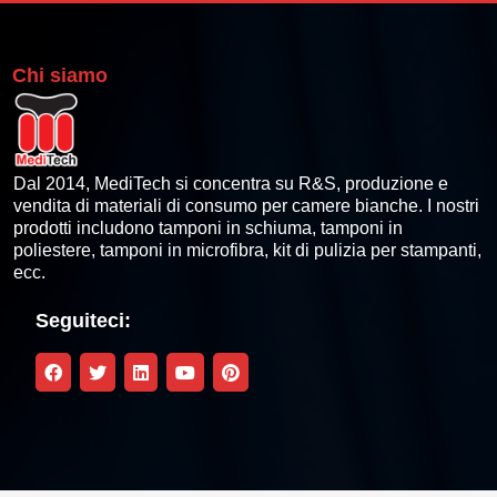
Chi siamo
Dal 2014, MediTech si concentra su R&S, produzione e
vendita di materiali di consumo per camere bianche. I nostri
prodotti includono tamponi in schiuma, tamponi in
poliestere, tamponi in microfibra, kit di pulizia per stampanti,
ecc.
Seguiteci: