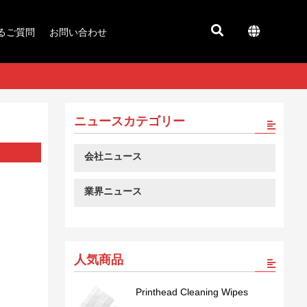
るご質問
お問い合わせ
ニュースカテゴリー
会社ニュース
業界ニュース
人気商品
Printhead Cleaning Wipes