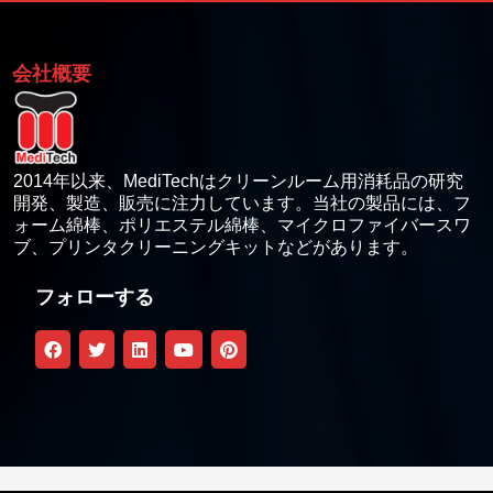
会社概要
2014年以来、MediTechはクリーンルーム用消耗品の研究
開発、製造、販売に注力しています。当社の製品には、フ
ォーム綿棒、ポリエステル綿棒、マイクロファイバースワ
ブ、プリンタクリーニングキットなどがあります。
フォローする