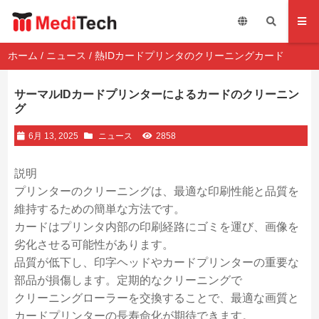
ホーム
/
ニュース
/ 熱IDカードプリンタのクリーニングカード
サーマルIDカードプリンターによるカードのクリーニン
グ
6月 13, 2025
ニュース
2858
説明
プリンターのクリーニングは、最適な印刷性能と品質を
維持するための簡単な方法です。
カードはプリンタ内部の印刷経路にゴミを運び、画像を
劣化させる可能性があります。
品質が低下し、印字ヘッドやカードプリンターの重要な
部品が損傷します。定期的なクリーニングで
クリーニングローラーを交換することで、最適な画質と
カードプリンターの長寿命化が期待できます。