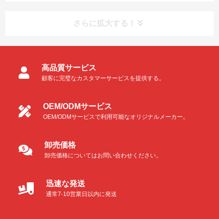
さらに拡大する！
高品質サービス
顧客に完璧なカスタマーサービスを提供する。
OEM/ODMサービス
OEM/ODMサービスで利用可能なオリジナルメーカー。
卸売価格
卸売価格についてはお問い合わせください。
迅速な発送
通常7-10営業日以内に発送