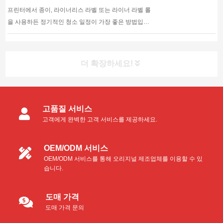
quality clean cot...
프린터에서 종이, 라이너리스 라벨 또는 라이너 라벨 롤
을 사용하든 정기적인 청소 일정이 가장 좋은 방법입니
다....
더 확장하세요!
고품질 서비스
고객에게 완벽한 고객 서비스를 제공하세요.
OEM/ODM 서비스
OEM/ODM 서비스를 통해 오리지널 제조업체를 이용할 수 있
습니다.
도매 가격
도매 가격 문의