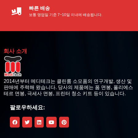
빠른 배송
보통 영업일 기준 7~10일 이내에 배송됩니다.
회사 소개
2014년부터 메디테크는 클린룸 소모품의 연구개발, 생산 및
판매에 주력해 왔습니다. 당사의 제품에는 폼 면봉, 폴리에스
테르 면봉, 극세사 면봉, 프린터 청소 키트 등이 있습니다.
팔로우하세요: