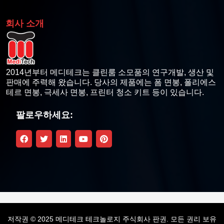
회사 소개
2014년부터 메디테크는 클린룸 소모품의 연구개발, 생산 및
판매에 주력해 왔습니다. 당사의 제품에는 폼 면봉, 폴리에스
테르 면봉, 극세사 면봉, 프린터 청소 키트 등이 있습니다.
팔로우하세요:
저작권 © 2025 메디테크 테크놀로지 주식회사 판권. 모든 권리 보유