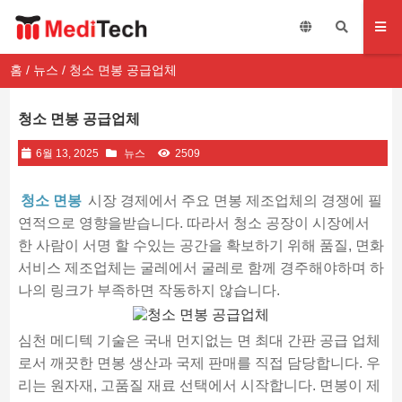
홈
/
뉴스
/ 청소 면봉 공급업체
청소 면봉 공급업체
6월 13, 2025
뉴스
2509
청소 면봉
시장 경제에서 주요 면봉 제조업체의 경쟁에 필
연적으로 영향을받습니다. 따라서 청소 공장이 시장에서
한 사람이 서명 할 수있는 공간을 확보하기 위해 품질, 면화
서비스 제조업체는 굴레에서 굴레로 함께 경주해야하며 하
나의 링크가 부족하면 작동하지 않습니다.
심천 메디텍 기술은 국내 먼지없는 면 최대 간판 공급 업체
로서 깨끗한 면봉 생산과 국제 판매를 직접 담당합니다. 우
리는 원자재, 고품질 재료 선택에서 시작합니다. 면봉이 제