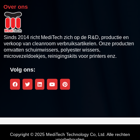
Over ons
Sinds 2014 richt MediTech zich op de R&D, productie en
verkoop van cleanroom verbruiksartikelen. Onze producten
omvatten schuimwissers, polyester wissers,
microvezeldoekjes, reinigingskits voor printers enz.
Volg ons:
Copyright © 2025 MediTech Technology Co, Ltd. Alle rechten
voorbehouden