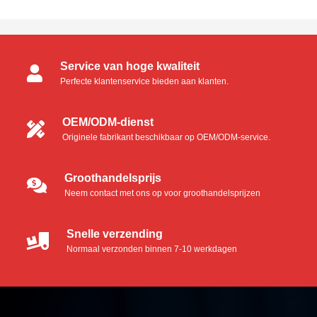
Service van hoge kwaliteit
Perfecte klantenservice bieden aan klanten.
OEM/ODM-dienst
Originele fabrikant beschikbaar op OEM/ODM-service.
Groothandelsprijs
Neem contact met ons op voor groothandelsprijzen
Snelle verzending
Normaal verzonden binnen 7-10 werkdagen