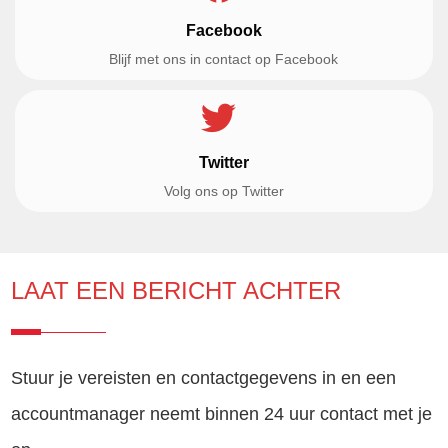
Facebook
Blijf met ons in contact op Facebook
Twitter
Volg ons op Twitter
LAAT EEN BERICHT ACHTER
Stuur je vereisten en contactgegevens in en een
accountmanager neemt binnen 24 uur contact met je