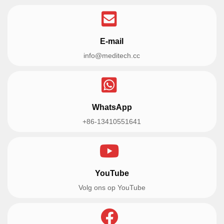
E-mail
info@meditech.cc
WhatsApp
+86-13410551641
YouTube
Volg ons op YouTube