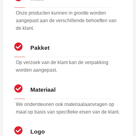
Onze producten kunnen in grootte worden
aangepast aan de verschillende behoeften van
de klant.
Pakket
Op verzoek van de klant kan de verpakking
worden aangepast.
Materiaal
We ondersteunen ook materiaalaanvragen op
maat op basis van specifieke eisen van de klant.
Logo