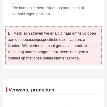
We kunnen je bedrijfslogo op producten of
verpakkingen drukken.
Bij MediTech streven we er altijd naar om te voldoen
aan de toepassingsspecifieke eisen van onze
klanten. Wij bieden op maat gemaakte productopties.
Als u nog andere vragen hebt, neem dan gerust
contact op met onze online klantenservice.
Verwante producten