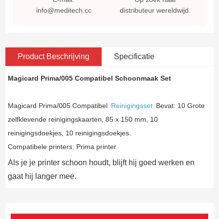
info@meditech.cc
distributeur wereldwijd.
Product Beschrijving
Specificatie
Magicard Prima/005 Compatibel Schoonmaak Set
Magicard Prima/005 Compatibel
Reinigingsset
Bevat: 10 Grote
zelfklevende reinigingskaarten, 85 x 150 mm, 10
reinigingsdoekjes, 10 reinigingsdoekjes.
Compatibele printers: Prima printer
Als je je printer schoon houdt, blijft hij goed werken en
gaat hij langer mee.