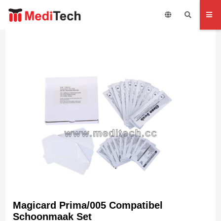
Magicard Prima/005 Compatibel
Schoonmaak Set