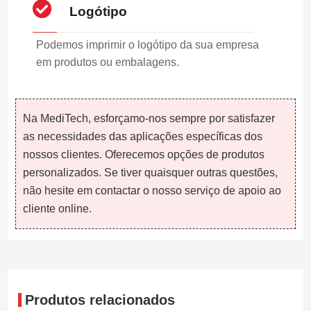
Logótipo
Podemos imprimir o logótipo da sua empresa
em produtos ou embalagens.
Na MediTech, esforçamo-nos sempre por satisfazer
as necessidades das aplicações específicas dos
nossos clientes. Oferecemos opções de produtos
personalizados. Se tiver quaisquer outras questões,
não hesite em contactar o nosso serviço de apoio ao
cliente online.
Produtos relacionados