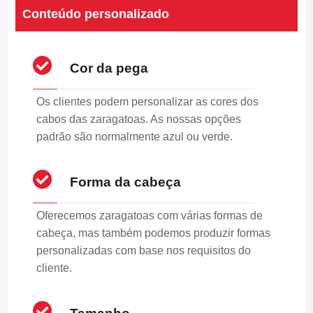
Conteúdo personalizado
Cor da pega
Os clientes podem personalizar as cores dos
cabos das zaragatoas. As nossas opções
padrão são normalmente azul ou verde.
Forma da cabeça
Oferecemos zaragatoas com várias formas de
cabeça, mas também podemos produzir formas
personalizadas com base nos requisitos do
cliente.