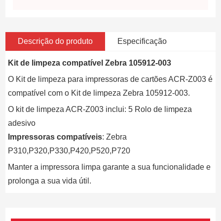
Descrição do produto
Especificação
Kit de limpeza compatível Zebra 105912-003
O Kit de limpeza para impressoras de cartões ACR-Z003 é
compatível com o Kit de limpeza Zebra 105912-003.
O kit de limpeza ACR-Z003 inclui: 5 Rolo de limpeza
adesivo
Impressoras compatíveis
: Zebra
P310,P320,P330,P420,P520,P720
Manter a impressora limpa garante a sua funcionalidade e
prolonga a sua vida útil.