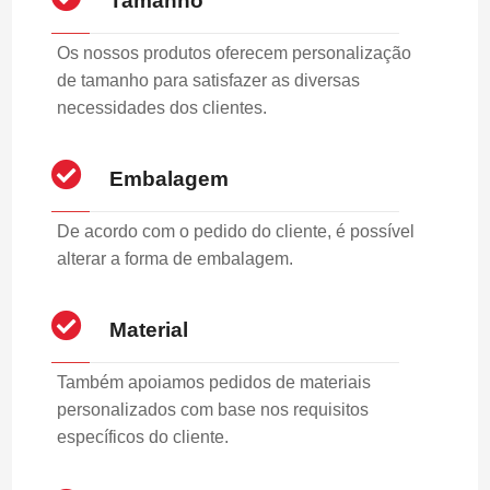
Tamanho
Os nossos produtos oferecem personalização
de tamanho para satisfazer as diversas
necessidades dos clientes.
Embalagem
De acordo com o pedido do cliente, é possível
alterar a forma de embalagem.
Material
Também apoiamos pedidos de materiais
personalizados com base nos requisitos
específicos do cliente.