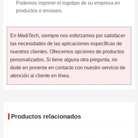
Podemos imprimir el logotipo de su empresa en
productos o envases.
En MediTech, siempre nos esforzamos por satisfacer
las necesidades de las aplicaciones específicas de
nuestros clientes. Ofrecemos opciones de productos
personalizados. Si tiene alguna otra pregunta, no
dude en ponerse en contacto con nuestro servicio de
atención al cliente en línea.
Productos relacionados