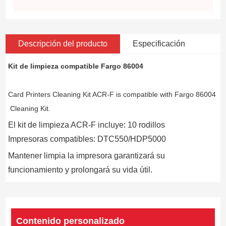
Descripción del producto
Especificación
Kit de limpieza compatible Fargo 86004
Card Printers Cleaning Kit ACR-F is compatible with Fargo 86004
Cleaning Kit.
El kit de limpieza ACR-F incluye: 10 rodillos
Impresoras compatibles: DTC550/HDP5000
Mantener limpia la impresora garantizará su
funcionamiento y prolongará su vida útil.
Contenido personalizado