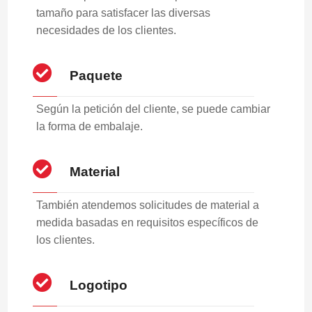
tamaño para satisfacer las diversas
necesidades de los clientes.
Paquete
Según la petición del cliente, se puede cambiar
la forma de embalaje.
Material
También atendemos solicitudes de material a
medida basadas en requisitos específicos de
los clientes.
Logotipo