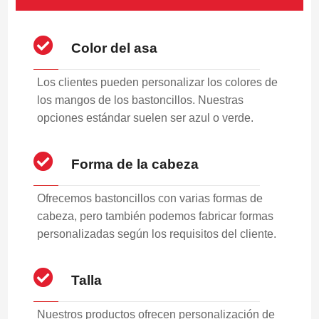
Color del asa
Los clientes pueden personalizar los colores de
los mangos de los bastoncillos. Nuestras
opciones estándar suelen ser azul o verde.
Forma de la cabeza
Ofrecemos bastoncillos con varias formas de
cabeza, pero también podemos fabricar formas
personalizadas según los requisitos del cliente.
Talla
Nuestros productos ofrecen personalización de