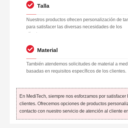
Talla
Nuestros productos ofrecen personalización de t
para satisfacer las diversas necesidades de los
clientes.
Material
También atendemos solicitudes de material a med
basadas en requisitos específicos de los clientes.
En MediTech, siempre nos esforzamos por satisfacer 
clientes. Ofrecemos opciones de productos personaliz
contacto con nuestro servicio de atención al cliente en