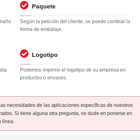
Paquete
amaño
Según la petición del cliente, se puede cambiar la
forma de embalaje.
Logotipo
ida
Podemos imprimir el logotipo de su empresa en
productos o envases.
las necesidades de las aplicaciones específicas de nuestros
ados. Si tiene alguna otra pregunta, no dude en ponerse en
 línea.