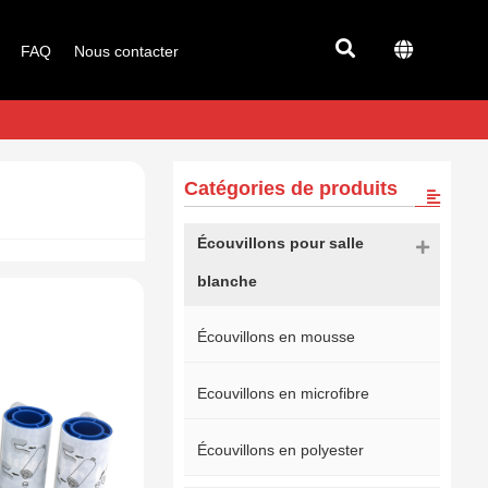
FAQ
Nous contacter
Catégories de produits
Écouvillons pour salle
blanche
Écouvillons en mousse
Ecouvillons en microfibre
Écouvillons en polyester