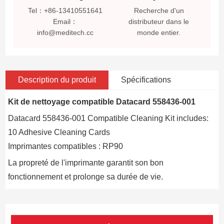
Tel：+86-13410551641
Recherche d'un
Email：
distributeur dans le
info@meditech.cc
monde entier.
Description du produit
Spécifications
Kit de nettoyage compatible Datacard 558436-001
Datacard 558436-001 Compatible Cleaning Kit includes:
10 Adhesive Cleaning Cards
Imprimantes compatibles : RP90
La propreté de l'imprimante garantit son bon
fonctionnement et prolonge sa durée de vie.