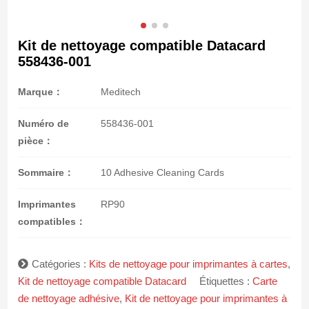
Kit de nettoyage compatible Datacard
558436-001
Marque：
Meditech
Numéro de
558436-001
pièce：
Sommaire：
10 Adhesive Cleaning Cards
Imprimantes
RP90
compatibles：
Catégories :
Kits de nettoyage pour imprimantes à cartes
,
Kit de nettoyage compatible Datacard
Étiquettes :
Carte
de nettoyage adhésive
,
Kit de nettoyage pour imprimantes à