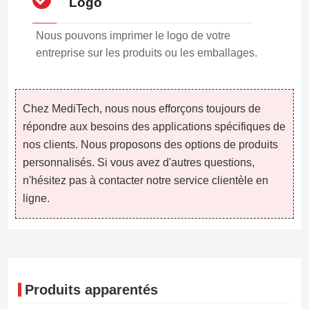
Logo
Nous pouvons imprimer le logo de votre
entreprise sur les produits ou les emballages.
Chez MediTech, nous nous efforçons toujours de
répondre aux besoins des applications spécifiques de
nos clients. Nous proposons des options de produits
personnalisés. Si vous avez d'autres questions,
n'hésitez pas à contacter notre service clientèle en
ligne.
Produits apparentés