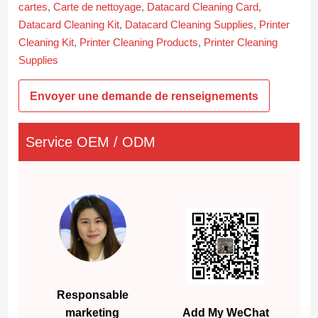
cartes
,
Carte de nettoyage
,
Datacard Cleaning Card
,
Datacard Cleaning Kit
,
Datacard Cleaning Supplies
,
Printer
Cleaning Kit
,
Printer Cleaning Products
,
Printer Cleaning
Supplies
Envoyer une demande de renseignements
Service OEM / ODM
Responsable
marketing
Add My WeChat