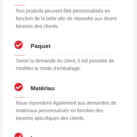
Nos produits peuvent être personnalisés en
fonction de la taille afin de répondre aux divers
besoins des clients.
Paquet
Selon la demande du client, il est possible de
modifier le mode d'emballage.
Matériau
Nous répondons également aux demandes de
matériaux personnalisés en fonction des
besoins spécifiques des clients.