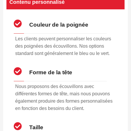
Contenu personnalisé
Couleur de la poignée
Les clients peuvent personnaliser les couleurs
des poignées des écouvillons. Nos options
standard sont généralement le bleu ou le vert.
Forme de la tête
Nous proposons des écouvillons avec
différentes formes de tête, mais nous pouvons
également produire des formes personnalisées
en fonction des besoins du client.
Taille