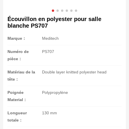
Écouvillon en polyester pour salle
blanche PS707
Marque：
Meditech
Numéro de
PS707
pièce：
Matériau de la
Double layer knitted polyester head
tête：
Poignée
Polypropylène
Material：
Longueur
130 mm
totale：