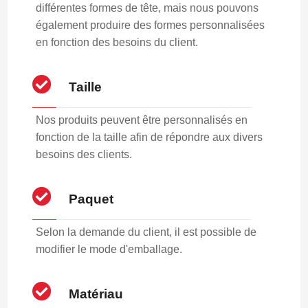
différentes formes de tête, mais nous pouvons
également produire des formes personnalisées
en fonction des besoins du client.
Taille
Nos produits peuvent être personnalisés en
fonction de la taille afin de répondre aux divers
besoins des clients.
Paquet
Selon la demande du client, il est possible de
modifier le mode d'emballage.
Matériau