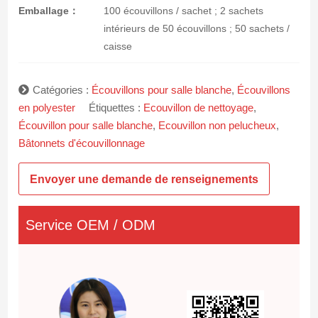
Emballage：
100 écouvillons / sachet ; 2 sachets
intérieurs de 50 écouvillons ; 50 sachets /
caisse
Catégories :
Écouvillons pour salle blanche
,
Écouvillons
en polyester
Étiquettes :
Ecouvillon de nettoyage
,
Écouvillon pour salle blanche
,
Ecouvillon non pelucheux
,
Bâtonnets d'écouvillonnage
Envoyer une demande de renseignements
Service OEM / ODM