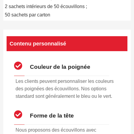
2 sachets intérieurs de 50 écouvillons ;
50 sachets par carton
Contenu personnalisé
Couleur de la poignée
Les clients peuvent personnaliser les couleurs
des poignées des écouvillons. Nos options
standard sont généralement le bleu ou le vert.
Forme de la tête
Nous proposons des écouvillons avec