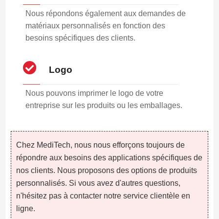
Nous répondons également aux demandes de
matériaux personnalisés en fonction des
besoins spécifiques des clients.
Logo
Nous pouvons imprimer le logo de votre
entreprise sur les produits ou les emballages.
Chez MediTech, nous nous efforçons toujours de
répondre aux besoins des applications spécifiques de
nos clients. Nous proposons des options de produits
personnalisés. Si vous avez d'autres questions,
n'hésitez pas à contacter notre service clientèle en
ligne.