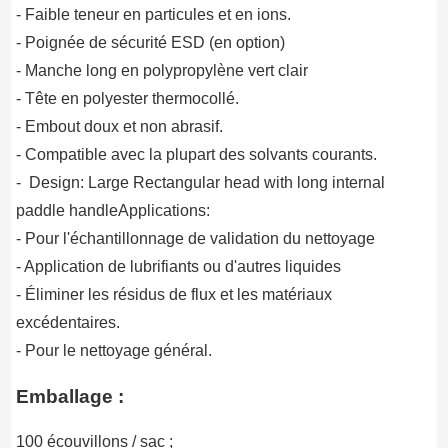
- Faible teneur en particules et en ions.
- Poignée de sécurité ESD (en option)
- Manche long en polypropylène vert clair
- Tête en polyester thermocollé.
- Embout doux et non abrasif.
- Compatible avec la plupart des solvants courants.
- Design: Large Rectangular head with long internal
paddle handleApplications:
- Pour l'échantillonnage de validation du nettoyage
- Application de lubrifiants ou d'autres liquides
- Éliminer les résidus de flux et les matériaux
excédentaires.
- Pour le nettoyage général.
Emballage :
100 écouvillons / sac ;