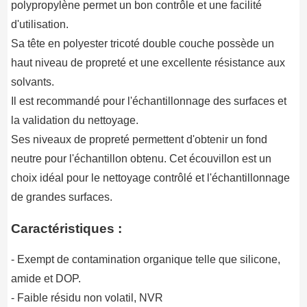
polypropylène permet un bon contrôle et une facilité
d'utilisation.
Sa tête en polyester tricoté double couche possède un
haut niveau de propreté et une excellente résistance aux
solvants.
Il est recommandé pour l'échantillonnage des surfaces et
la validation du nettoyage.
Ses niveaux de propreté permettent d'obtenir un fond
neutre pour l'échantillon obtenu. Cet écouvillon est un
choix idéal pour le nettoyage contrôlé et l'échantillonnage
de grandes surfaces.
Caractéristiques :
- Exempt de contamination organique telle que silicone,
amide et DOP.
- Faible résidu non volatil, NVR