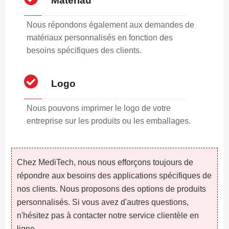
Matériau
Nous répondons également aux demandes de
matériaux personnalisés en fonction des
besoins spécifiques des clients.
Logo
Nous pouvons imprimer le logo de votre
entreprise sur les produits ou les emballages.
Chez MediTech, nous nous efforçons toujours de
répondre aux besoins des applications spécifiques de
nos clients. Nous proposons des options de produits
personnalisés. Si vous avez d'autres questions,
n'hésitez pas à contacter notre service clientèle en
ligne.