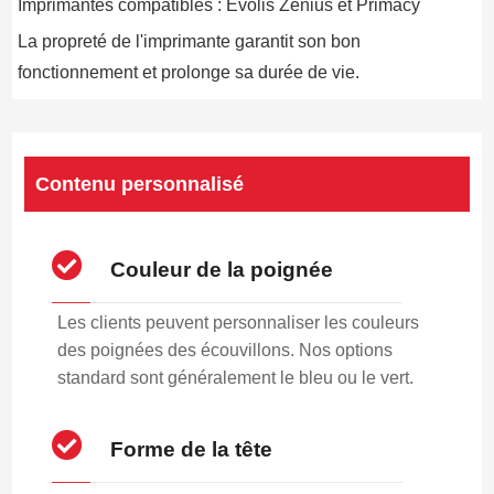
Imprimantes compatibles : Evolis Zenius et Primacy
La propreté de l'imprimante garantit son bon
fonctionnement et prolonge sa durée de vie.
Contenu personnalisé
Couleur de la poignée
Les clients peuvent personnaliser les couleurs
des poignées des écouvillons. Nos options
standard sont généralement le bleu ou le vert.
Forme de la tête