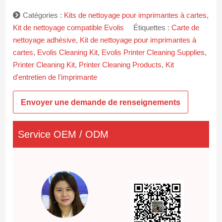
Catégories :
Kits de nettoyage pour imprimantes à cartes
,
Kit de nettoyage compatible Evolis
Étiquettes :
Carte de
nettoyage adhésive
,
Kit de nettoyage pour imprimantes à
cartes
,
Evolis Cleaning Kit
,
Evolis Printer Cleaning Supplies
,
Printer Cleaning Kit
,
Printer Cleaning Products
,
Kit
d'entretien de l'imprimante
Envoyer une demande de renseignements
Service OEM / ODM