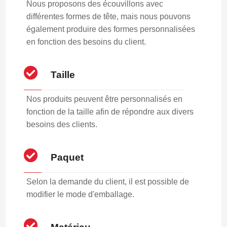
Nous proposons des écouvillons avec
différentes formes de tête, mais nous pouvons
également produire des formes personnalisées
en fonction des besoins du client.
Taille
Nos produits peuvent être personnalisés en
fonction de la taille afin de répondre aux divers
besoins des clients.
Paquet
Selon la demande du client, il est possible de
modifier le mode d'emballage.