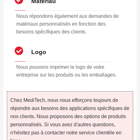
Matériau
Nous répondons également aux demandes de
matériaux personnalisés en fonction des
besoins spécifiques des clients.
Logo
Nous pouvons imprimer le logo de votre
entreprise sur les produits ou les emballages.
Chez MediTech, nous nous efforçons toujours de
répondre aux besoins des applications spécifiques de
nos clients. Nous proposons des options de produits
personnalisés. Si vous avez d'autres questions,
n'hésitez pas à contacter notre service clientèle en