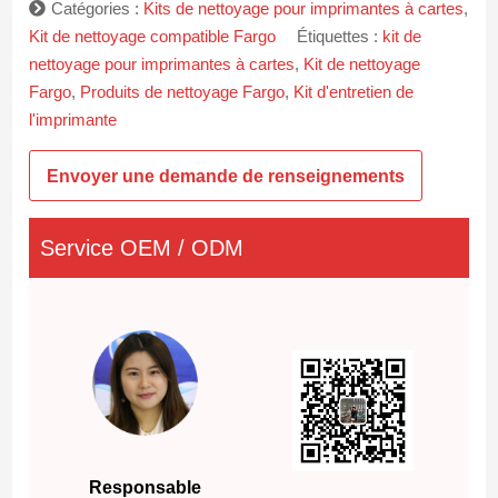
Catégories :
Kits de nettoyage pour imprimantes à cartes
,
Kit de nettoyage compatible Fargo
Étiquettes :
kit de
nettoyage pour imprimantes à cartes
,
Kit de nettoyage
Fargo
,
Produits de nettoyage Fargo
,
Kit d'entretien de
l'imprimante
Envoyer une demande de renseignements
Service OEM / ODM
Responsable