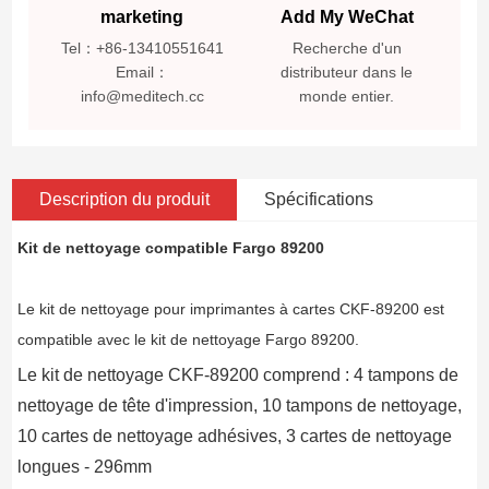
marketing
Add My WeChat
Tel：+86-13410551641
Recherche d'un
Email：
distributeur dans le
info@meditech.cc
monde entier.
Description du produit
Spécifications
Kit de nettoyage compatible Fargo 89200
Le kit de nettoyage pour imprimantes à cartes CKF-89200 est
compatible avec le kit de nettoyage Fargo 89200.
Le kit de nettoyage CKF-89200 comprend : 4 tampons de
nettoyage de tête d'impression, 10 tampons de nettoyage,
10 cartes de nettoyage adhésives, 3 cartes de nettoyage
longues - 296mm