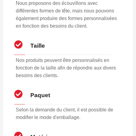
Nous proposons des écouvillons avec
différentes formes de tête, mais nous pouvons
également produire des formes personnalisées
en fonction des besoins du client.
Taille
Nos produits peuvent être personnalisés en
fonction de la taille afin de répondre aux divers
besoins des clients.
Paquet
Selon la demande du client, il est possible de
modifier le mode d'emballage.