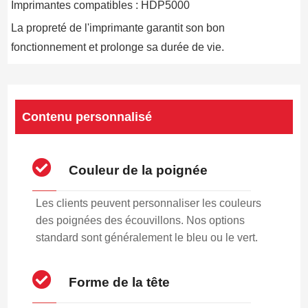
Imprimantes compatibles : HDP5000
La propreté de l'imprimante garantit son bon
fonctionnement et prolonge sa durée de vie.
Contenu personnalisé
Couleur de la poignée
Les clients peuvent personnaliser les couleurs
des poignées des écouvillons. Nos options
standard sont généralement le bleu ou le vert.
Forme de la tête