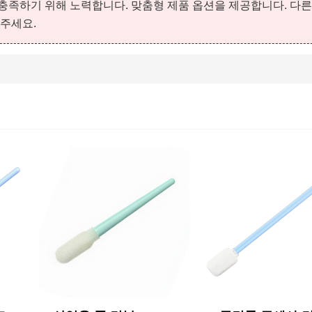
족하기 위해 노력합니다. 맞춤형 제품 옵션을 제공합니다. 다른
주세요.