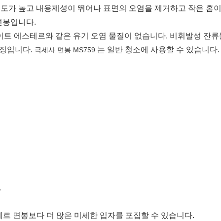
도가 높고 내용제성이 뛰어나 표면의 오염을 제거하고 작은 홈이
면봉입니다.
레이트 에스테르와 같은 유기 오염 물질이 없습니다. 비휘발성 잔류
 특징입니다.
는 일반 청소에 사용할 수 있습니다.
극세사 면봉 MS759
.
르 면봉보다 더 많은 미세한 입자를 포집할 수 있습니다.