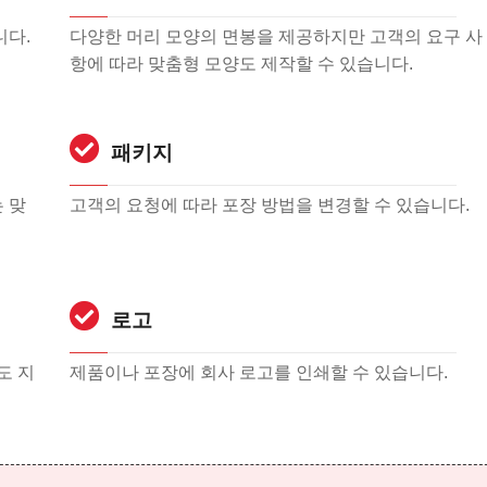
니다.
다양한 머리 모양의 면봉을 제공하지만 고객의 요구 사
항에 따라 맞춤형 모양도 제작할 수 있습니다.
패키지
 맞
고객의 요청에 따라 포장 방법을 변경할 수 있습니다.
로고
도 지
제품이나 포장에 회사 로고를 인쇄할 수 있습니다.