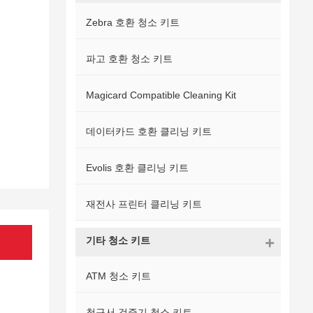
Zebra 호환 청소 키트
파고 호환 청소 키트
Magicard Compatible Cleaning Kit
데이터카드 호환 클리닝 키트
Evolis 호환 클리닝 키트
재전사 프린터 클리닝 키트
기타 청소 키트
ATM 청소 키트
청구서 검증기 청소 키트