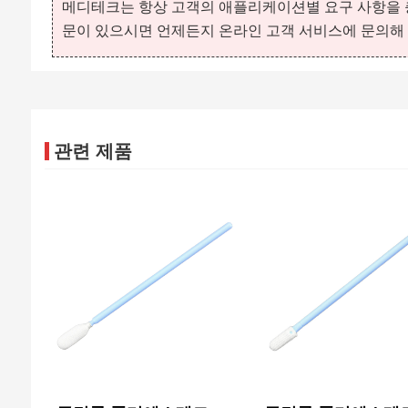
메디테크는 항상 고객의 애플리케이션별 요구 사항을 충
문이 있으시면 언제든지 온라인 고객 서비스에 문의해 
관련 제품