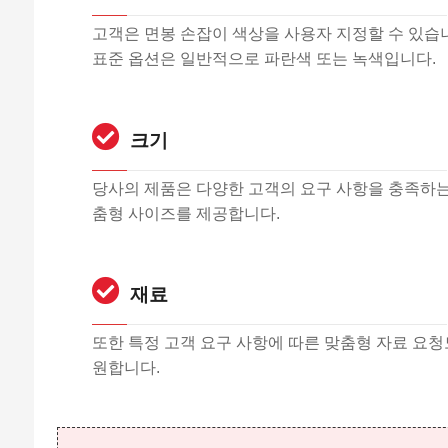
고객은 면봉 손잡이 색상을 사용자 지정할 수 있습
표준 옵션은 일반적으로 파란색 또는 녹색입니다.
크기
당사의 제품은 다양한 고객의 요구 사항을 충족하는
춤형 사이즈를 제공합니다.
재료
또한 특정 고객 요구 사항에 따른 맞춤형 자료 요청
원합니다.