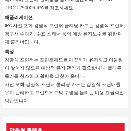
TPCC-250006-IPA를 참조하세요.
애플리케이션
IPA 사전 포화 감열식 프린터 클리닝 카드는 감열식 프린터,
청구서 수락기, 수표 스캐너 등의 예방 유지보수를 위한 대
체 클리너입니다.
특성
감열식 프린터는 프린트헤드를 깨끗하게 유지하고 이물질
이 쌓이지 않도록 예방적 유지 관리가 필요합니다. 플래튼
롤러를 청소하고 활력을 되찾아 줍니다.
사전 포화 감열식 프린터 클리닝 카드는 감열식 프린터를
유지 관리하고 프린트헤드의 수명을 늘리는 비용 효율적인
방법입니다.
맞춤형 콘텐츠