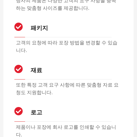
당사의 제품은 다양한 고객의 요구 사항을 충족
하는 맞춤형 사이즈를 제공합니다.
패키지
고객의 요청에 따라 포장 방법을 변경할 수 있습
니다.
재료
또한 특정 고객 요구 사항에 따른 맞춤형 자료 요
청도 지원합니다.
로고
제품이나 포장에 회사 로고를 인쇄할 수 있습니
다.