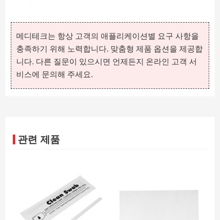
메디테크는 항상 고객의 애플리케이션별 요구 사항을
충족하기 위해 노력합니다. 맞춤형 제품 옵션을 제공합
니다. 다른 질문이 있으시면 언제든지 온라인 고객 서
비스에 문의해 주세요.
관련 제품