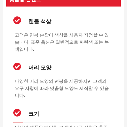
핸들 색상
고객은 면봉 손잡이 색상을 사용자 지정할 수 있
습니다. 표준 옵션은 일반적으로 파란색 또는 녹
색입니다.
머리 모양
다양한 머리 모양의 면봉을 제공하지만 고객의
요구 사항에 따라 맞춤형 모양도 제작할 수 있습
니다.
크기